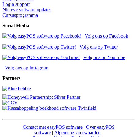
Login support
Nieuwe software updates
Cursusprogramma
Social Media
Volg ons op Facebook
Volg ons op Twitter
Volg ons op YouTube
Volg ons op Instagram
Partners
Contact met easyPOS software
|
Over easyPOS
software
|
Algemene voorwaarden
|