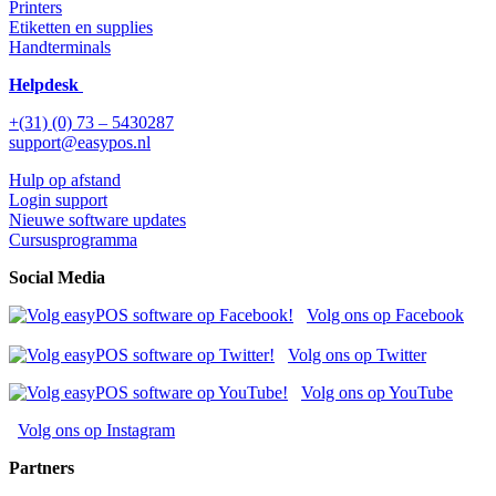
Printers
Etiketten en supplies
Handterminals
Helpdesk
+(31) (0) 73 – 5430287
support@easypos.nl
Hulp op afstand
Login support
Nieuwe software updates
Cursusprogramma
Social Media
Volg ons op Facebook
Volg ons op Twitter
Volg ons op YouTube
Volg ons op Instagram
Partners