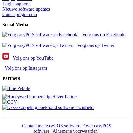
Login support
Nieuwe software updates
Cursusprogramma
Social Media
Volg ons op Facebook
Volg ons op Twitter
Volg ons op YouTube
Volg ons op Instagram
Partners
Contact met easyPOS software
|
Over easyPOS
software
|
Algemene voorwaarden
|