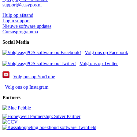
support@easypos.nl
Hulp op afstand
Login support
Nieuwe software updates
Cursusprogramma
Social Media
Volg ons op Facebook
Volg ons op Twitter
Volg ons op YouTube
Volg ons op Instagram
Partners