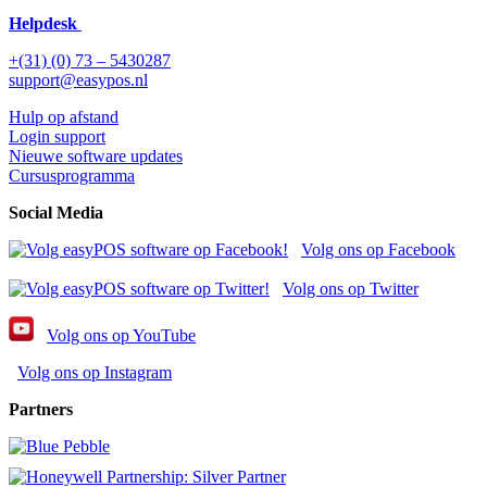
Helpdesk
+(31) (0) 73 – 5430287
support@easypos.nl
Hulp op afstand
Login support
Nieuwe software updates
Cursusprogramma
Social Media
Volg ons op Facebook
Volg ons op Twitter
Volg ons op YouTube
Volg ons op Instagram
Partners