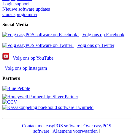
Login support
Nieuwe software updates
Cursusprogramma
Social Media
Volg ons op Facebook
Volg ons op Twitter
Volg ons op YouTube
Volg ons op Instagram
Partners
Contact met easyPOS software
|
Over easyPOS
software
|
Algemene voorwaarden
|