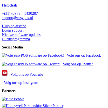
Helpdesk
+(31) (0) 73 – 5430287
support@easypos.nl
Hulp op afstand
Login support
Nieuwe software updates
Cursusprogramma
Social Media
Volg ons op Facebook
Volg ons op Twitter
Volg ons op YouTube
Volg ons op Instagram
Partners