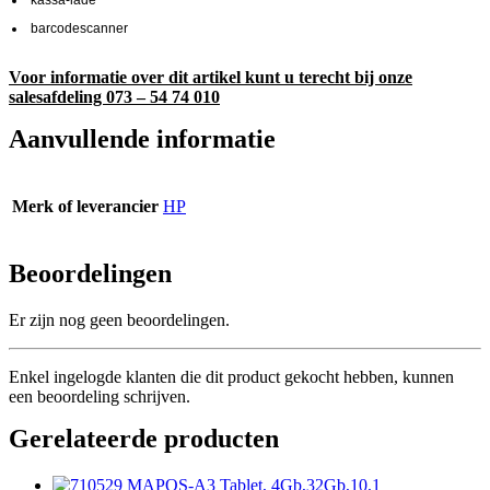
kassa-lade
barcodescanner
Voor informatie over dit artikel kunt u terecht bij onze
salesafdeling 073 – 54 74 010
Aanvullende informatie
Merk of leverancier
HP
Beoordelingen
Er zijn nog geen beoordelingen.
Enkel ingelogde klanten die dit product gekocht hebben, kunnen
een beoordeling schrijven.
Gerelateerde producten