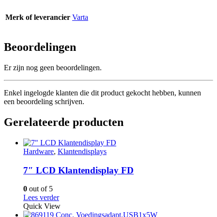
Merk of leverancier
Varta
Beoordelingen
Er zijn nog geen beoordelingen.
Enkel ingelogde klanten die dit product gekocht hebben, kunnen
een beoordeling schrijven.
Gerelateerde producten
Hardware
,
Klantendisplays
7″ LCD Klantendisplay FD
0
out of 5
Lees verder
Quick View