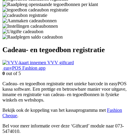
Cadeau- en tegoedbon registratie
VVV giftcard
easyPOS Fashion app
0
out of 5
Cadeau- en tegoedbon registratie met unieke barcode in easyPOS
kassa software. Een prettige en betrouwbare manier voor uitgave,
inname en registratie van cadeau- en tegoedbonnen in fysieke
winkels en webshops.
Bekijk ook de koppeling van het kassaprogramma met
Fashion
Cheque
.
Bel voor meer informatie over deze ‘Giftcard’ module naar 073-
5474010.