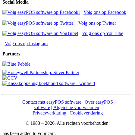
Social Media
Volg ons op Facebook
Volg ons op Twitter
Volg ons op YouTube
Volg ons op Instagram
Partners
Contact met easyPOS software
|
Over easyPOS
software
|
Algemene voorwaarden
|
Privacyverklaring
|
Cookieverklaring
© 1983 – 2026. Alle rechten voorbehouden.
has been added to your cart.