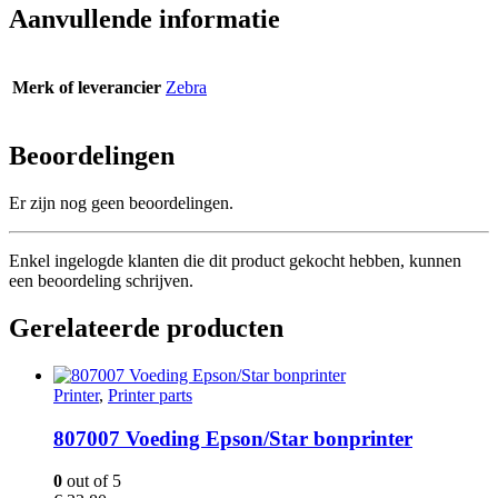
Aanvullende informatie
Merk of leverancier
Zebra
Beoordelingen
Er zijn nog geen beoordelingen.
Enkel ingelogde klanten die dit product gekocht hebben, kunnen
een beoordeling schrijven.
Gerelateerde producten
Printer
,
Printer parts
807007 Voeding Epson/Star bonprinter
0
out of 5