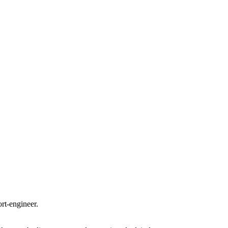
rt-engineer.