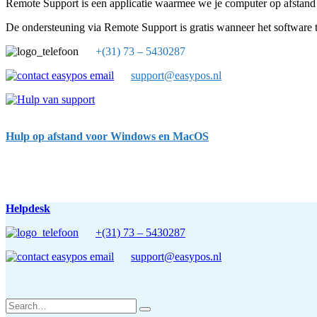
Remote Support is een applicatie waarmee we je computer op afstan
De ondersteuning via Remote Support is gratis wanneer het software 
+(31) 73 – 5430287
support@easypos.nl
Hulp op afstand voor Windows en MacOS
Helpdesk
+(31) 73 – 5430287
support@easypos.nl