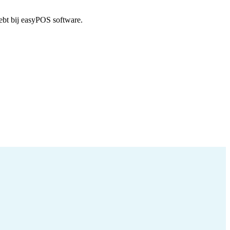
ebt bij easyPOS software.