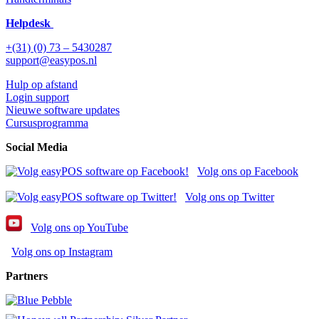
Helpdesk
+(31) (0) 73 – 5430287
support@easypos.nl
Hulp op afstand
Login support
Nieuwe software updates
Cursusprogramma
Social Media
Volg ons op Facebook
Volg ons op Twitter
Volg ons op YouTube
Volg ons op Instagram
Partners