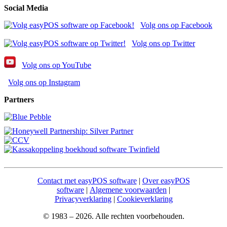
Social Media
Volg ons op Facebook
Volg ons op Twitter
Volg ons op YouTube
Volg ons op Instagram
Partners
Contact met easyPOS software
|
Over easyPOS
software
|
Algemene voorwaarden
|
Privacyverklaring
|
Cookieverklaring
© 1983 – 2026. Alle rechten voorbehouden.