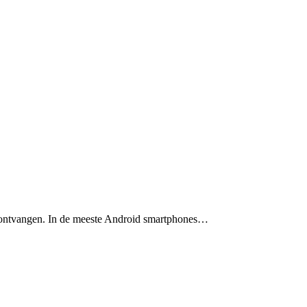
e ontvangen. In de meeste Android smartphones…