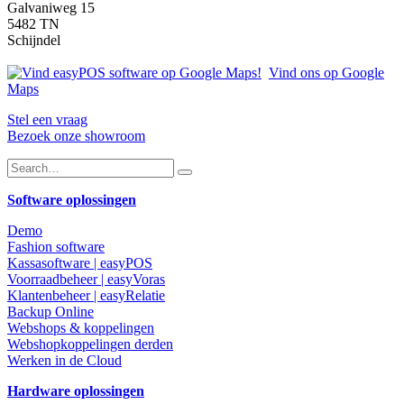
Galvaniweg 15
5482 TN
Schijndel
Vind ons op Google
Maps
Stel een vraag
Bezoek onze showroom
Software oplossingen
Demo
Fashion software
Kassasoftware | easyPOS
Voorraadbeheer | easyVoras
Klantenbeheer | easyRelatie
Backup Online
Webshops & koppelingen
Webshopkoppelingen derden
Werken in de Cloud
Hardware oplossingen