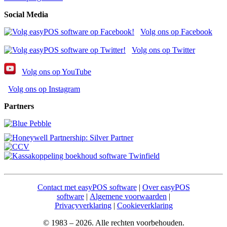
Social Media
Volg ons op Facebook
Volg ons op Twitter
Volg ons op YouTube
Volg ons op Instagram
Partners
Contact met easyPOS software
|
Over easyPOS
software
|
Algemene voorwaarden
|
Privacyverklaring
|
Cookieverklaring
© 1983 – 2026. Alle rechten voorbehouden.